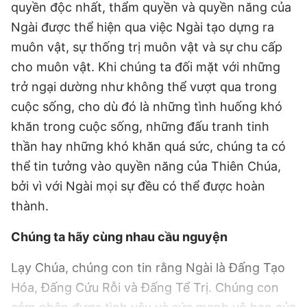
quyền độc nhất, thẩm quyền và quyền năng của
Ngài được thể hiện qua việc Ngài tạo dựng ra
muôn vật, sự thống trị muôn vật và sự chu cấp
cho muôn vật. Khi chúng ta đối mặt với những
trở ngại dường như không thể vượt qua trong
cuộc sống, cho dù đó là những tình huống khó
khăn trong cuộc sống, những đấu tranh tinh
thần hay những khó khăn quá sức, chúng ta có
thể tin tưởng vào quyền năng của Thiên Chúa,
bởi vì với Ngài mọi sự đều có thể được hoàn
thành.
Chúng ta hãy cùng nhau cầu nguyện
Lạy Chúa, chúng con tin rằng Ngài là Đấng Tạo
Hóa, Đấng Cứu Rỗi và Đấng Tể Trị. Chúng con