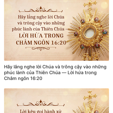
Hãy lắng nghe lời Chúa và trông cậy vào những
phúc lành của Thiên Chúa — Lời hứa trong
Châm ngôn 16:20