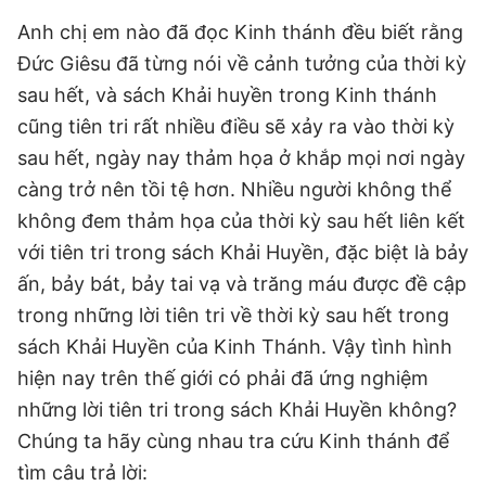
Anh chị em nào đã đọc Kinh thánh đều biết rằng
Đức Giêsu đã từng nói về cảnh tưởng của thời kỳ
sau hết, và sách Khải huyền trong Kinh thánh
cũng tiên tri rất nhiều điều sẽ xảy ra vào thời kỳ
sau hết, ngày nay thảm họa ở khắp mọi nơi ngày
càng trở nên tồi tệ hơn. Nhiều người không thể
không đem thảm họa của thời kỳ sau hết liên kết
với tiên tri trong sách Khải Huyền, đặc biệt là bảy
ấn, bảy bát, bảy tai vạ và trăng máu được đề cập
trong những lời tiên tri về thời kỳ sau hết trong
sách Khải Huyền của Kinh Thánh. Vậy tình hình
hiện nay trên thế giới có phải đã ứng nghiệm
những lời tiên tri trong sách Khải Huyền không?
Chúng ta hãy cùng nhau tra cứu Kinh thánh để
tìm câu trả lời: