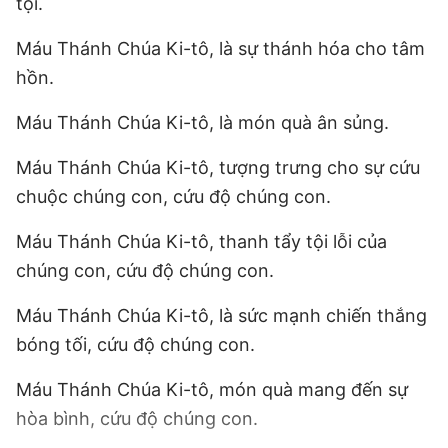
tội.
Máu Thánh Chúa Ki-tô, là sự thánh hóa cho tâm
hồn.
Máu Thánh Chúa Ki-tô, là món quà ân sủng.
Máu Thánh Chúa Ki-tô, tượng trưng cho sự cứu
chuộc chúng con, cứu độ chúng con.
Máu Thánh Chúa Ki-tô, thanh tẩy tội lỗi của
chúng con, cứu độ chúng con.
Máu Thánh Chúa Ki-tô, là sức mạnh chiến thắng
bóng tối, cứu độ chúng con.
Máu Thánh Chúa Ki-tô, món quà mang đến sự
hòa bình, cứu độ chúng con.