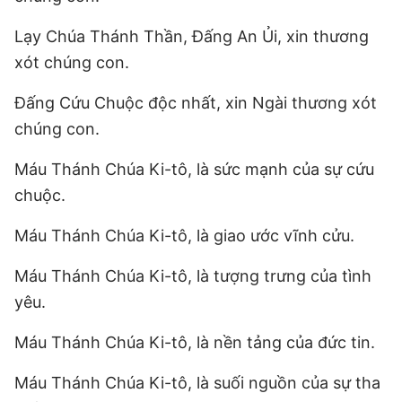
Lạy Chúa Thánh Thần, Đấng An Ủi, xin thương
xót chúng con.
Đấng Cứu Chuộc độc nhất, xin Ngài thương xót
chúng con.
Máu Thánh Chúa Ki-tô, là sức mạnh của sự cứu
chuộc.
Máu Thánh Chúa Ki-tô, là giao ước vĩnh cửu.
Máu Thánh Chúa Ki-tô, là tượng trưng của tình
yêu.
Máu Thánh Chúa Ki-tô, là nền tảng của đức tin.
Máu Thánh Chúa Ki-tô, là suối nguồn của sự tha