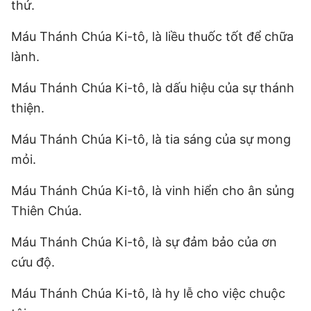
thứ.
Máu Thánh Chúa Ki-tô, là liều thuốc tốt để chữa
lành.
Máu Thánh Chúa Ki-tô, là dấu hiệu của sự thánh
thiện.
Máu Thánh Chúa Ki-tô, là tia sáng của sự mong
mỏi.
Máu Thánh Chúa Ki-tô, là vinh hiển cho ân sủng
Thiên Chúa.
Máu Thánh Chúa Ki-tô, là sự đảm bảo của ơn
cứu độ.
Máu Thánh Chúa Ki-tô, là hy lễ cho việc chuộc