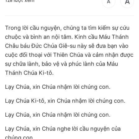
lượt xem
128
Trong lời cầu nguyện, chúng ta tìm kiếm sự cứu
chuộc và bình an nội tâm. Kinh cầu Máu Thánh
Châu báu Đức Chúa Giê-su này sẽ đưa bạn vào
cuộc đối thoại với Thiên Chúa và cảm nhận được
sự chữa lành, bảo vệ và phúc lành của Máu
Thánh Chúa Ki-tô.
Lạy Chúa, xin Chúa nhậm lời chúng con.
Lạy Chúa Ki-tô, xin Chúa nhậm lời chúng con.
Lạy Chúa, xin Chúa nhậm lời chúng con.
Lạy Chúa, xin Chúa nghe lời cầu nguyện của
chúng con.