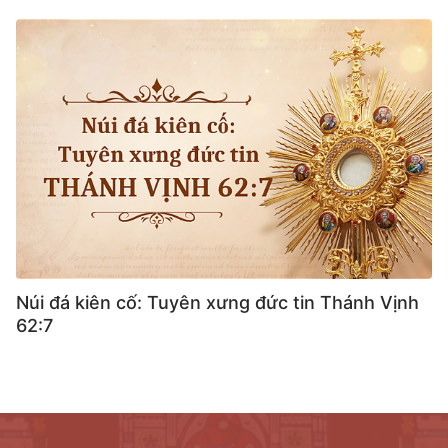
Núi đá kiên cố: Tuyên xưng đức tin Thánh Vịnh
62:7